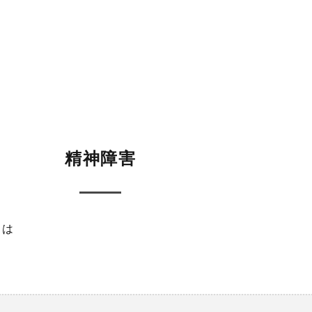
精神障害
とは