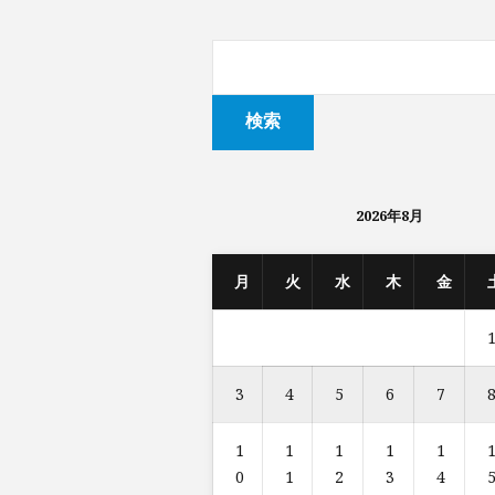
2026年8月
月
火
水
木
金
3
4
5
6
7
1
1
1
1
1
0
1
2
3
4