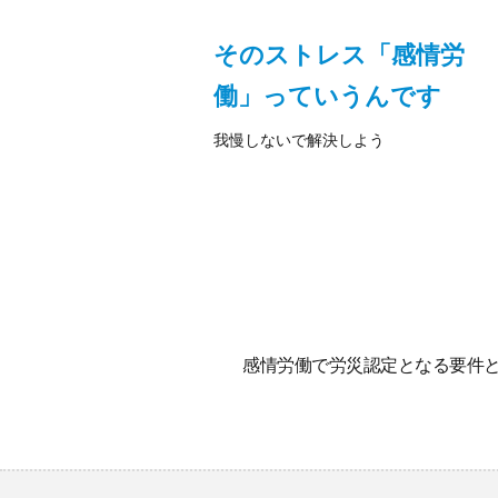
そのストレス「感情労
働」っていうんです
我慢しないで解決しよう
感情労働で労災認定となる要件