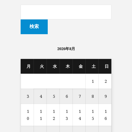
2026年8月
月
火
水
木
金
土
日
1
2
3
4
5
6
7
8
9
1
1
1
1
1
1
1
0
1
2
3
4
5
6